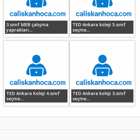
3.sınıf MEB çalışma
TED Ankara koleji 5.sınıf
yaprakları...
seçme...
TED Ankara Koleji 4.sınıf
TED Ankara koleji 3.sınıf
seçme...
seçme...