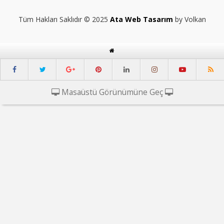
Tüm Hakları Saklıdır © 2025
Ata Web Tasarım
by Volkan
Masaüstü Görünümüne Geç