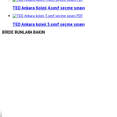
TED Ankara Koleji 4.sınıf seçme sınavı
TED Ankara koleji 3.sınıf seçme sınavı
BİRDE BUNLARA BAKIN