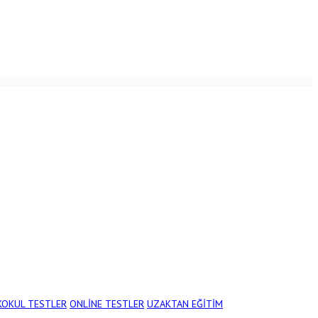
KOKUL TESTLER
ONLİNE TESTLER
UZAKTAN EĞİTİM