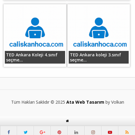
TED Ankara Koleji 4.sınıf
TED Ankara koleji 3.sınıf
seçme...
seçme...
Tüm Hakları Saklıdır © 2025
Ata Web Tasarım
by Volkan