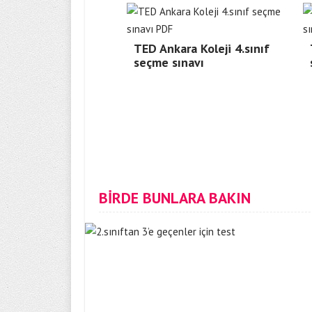
TED Ankara Koleji 4.sınıf
seçme sınavı
BİRDE BUNLARA BAKIN