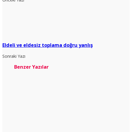
Eldeli ve eldesiz toplama doğru yanlış
Sonraki Yazı
Benzer Yazılar