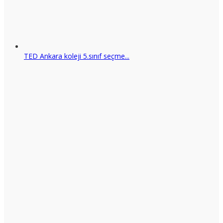
TED Ankara koleji 5.sınıf seçme...