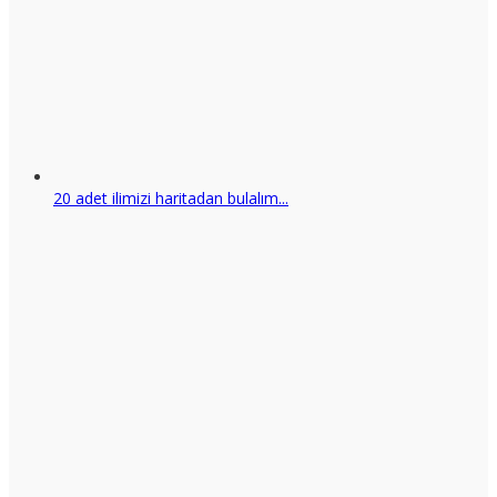
20 adet ilimizi haritadan bulalım...