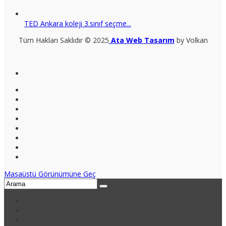
TED Ankara koleji 3.sınıf seçme...
Tüm Hakları Saklıdır © 2025
Ata Web Tasarım
by Volkan
Masaüstü Görünümüne Geç