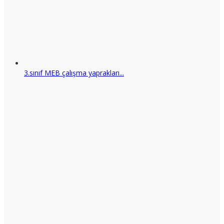
3.sınıf MEB çalışma yaprakları...