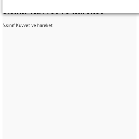
3.sınıf Kuvvet ve hareket
3.sınıf Kuvvet ve hareket