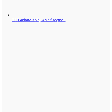
TED Ankara Koleji 4.sınıf seçme...