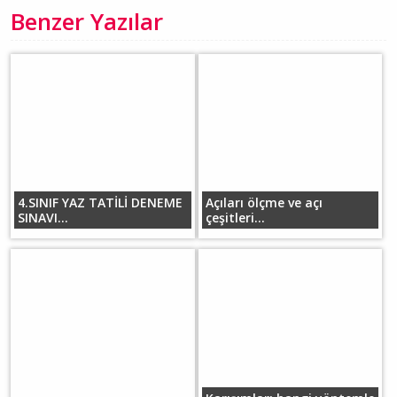
Benzer Yazılar
4.SINIF YAZ TATİLİ DENEME
Açıları ölçme ve açı
SINAVI...
çeşitleri...