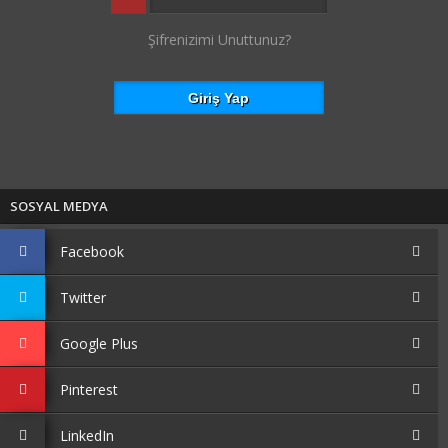
Şifrenizimi Unuttunuz?
SOSYAL MEDYA
Facebook
Twitter
Google Plus
Pinterest
LinkedIn