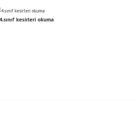
4.sınıf kesirleri okuma