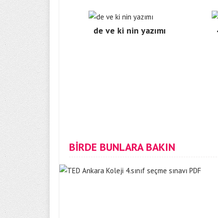
de ve ki nin yazımı
BİRDE BUNLARA BAKIN