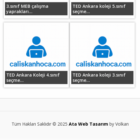
3.sınıf MEB çalışma
TED Ankara koleji 5.sınıf
yaprakları...
seçme...
TED Ankara Koleji 4.sınıf
TED Ankara koleji 3.sınıf
seçme...
seçme...
Tüm Hakları Saklıdır © 2025
Ata Web Tasarım
by Volkan