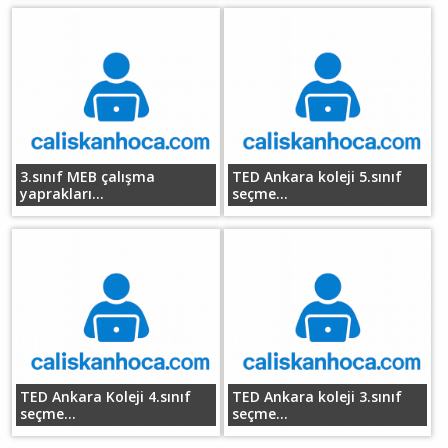
3.sınıf MEB çalışma
TED Ankara koleji 5.sınıf
yaprakları...
seçme...
TED Ankara Koleji 4.sınıf
TED Ankara koleji 3.sınıf
seçme...
seçme...