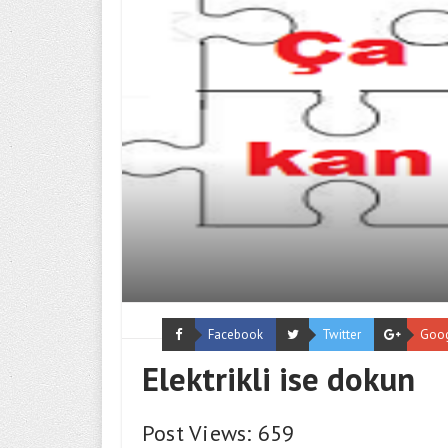
Facebook
Twitter
Goo
Elektrikli ise dokun
Post Views: 659