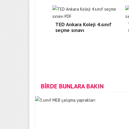
TED Ankara Koleji 4.sınıf
seçme sınavı
BİRDE BUNLARA BAKIN