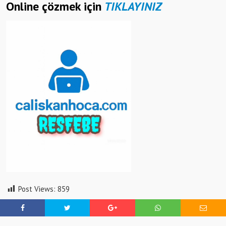
Online çözmek için
TIKLAYINIZ
Post Views:
859