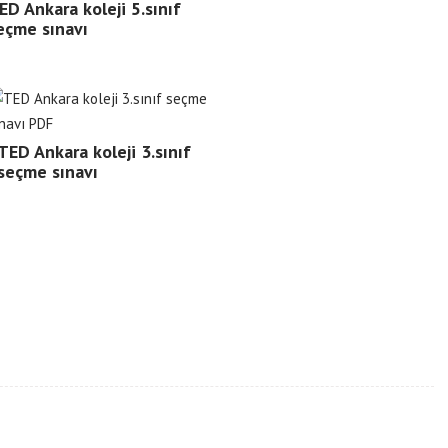
ED Ankara koleji 5.sınıf
eçme sınavı
TED Ankara koleji 3.sınıf
seçme sınavı