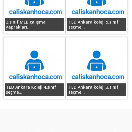
3.sınıf MEB çalışma
TED Ankara koleji 5.sınıf
yaprakları...
seçme...
TED Ankara Koleji 4.sınıf
TED Ankara koleji 3.sınıf
seçme...
seçme...