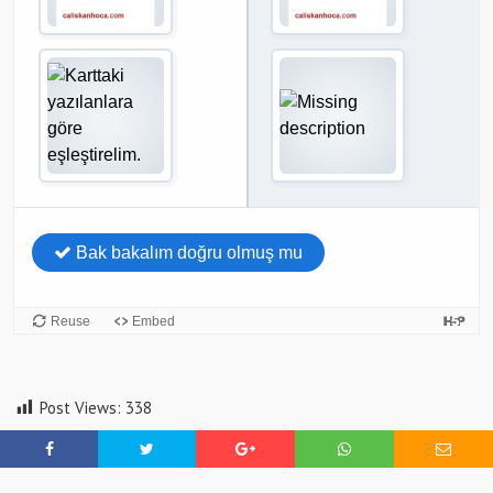
Post Views:
338