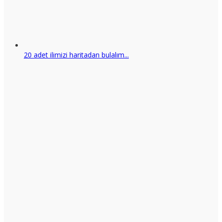
20 adet ilimizi haritadan bulalım...