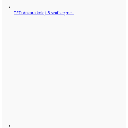
TED Ankara koleji 5.sınıf seçme...