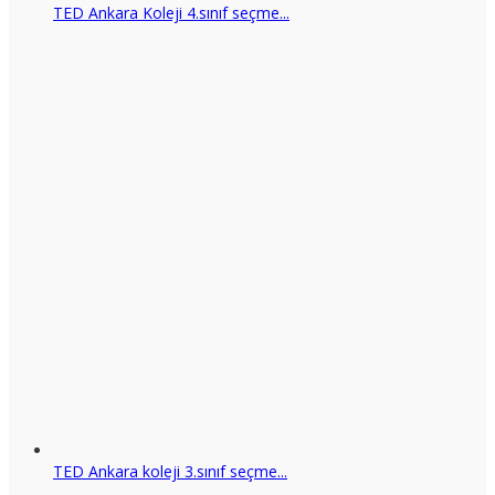
TED Ankara Koleji 4.sınıf seçme...
TED Ankara koleji 3.sınıf seçme...