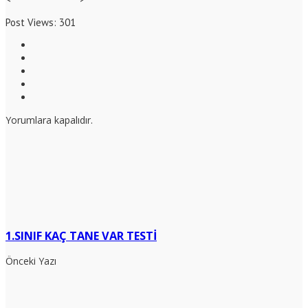
Post Views:
301
Yorumlara kapalıdır.
1.SINIF KAÇ TANE VAR TESTİ
Önceki Yazı