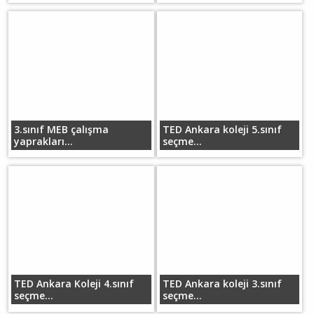
3.sınıf MEB çalışma
TED Ankara koleji 5.sınıf
yaprakları...
seçme...
TED Ankara Koleji 4.sınıf
TED Ankara koleji 3.sınıf
seçme...
seçme...